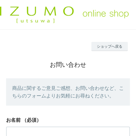
ショップへ戻る
お問い合わせ
商品に関するご意見ご感想、お問い合わせなど、こ
ちらのフォームよりお気軽にお尋ねください。
お名前
（必須）