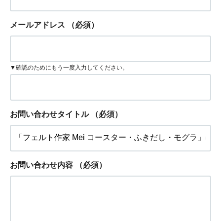
メールアドレス
（必須）
▼確認のためにもう一度入力してください。
お問い合わせタイトル
（必須）
お問い合わせ内容
（必須）